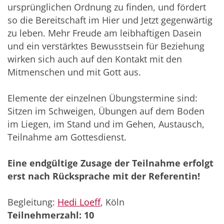
ursprünglichen Ordnung zu finden, und fördert
so die Bereitschaft im Hier und Jetzt gegenwärtig
zu leben. Mehr Freude am leibhaftigen Dasein
und ein verstärktes Bewusstsein für Beziehung
wirken sich auch auf den Kontakt mit den
Mitmenschen und mit Gott aus.
Elemente der einzelnen Übungstermine sind:
Sitzen im Schweigen, Übungen auf dem Boden
im Liegen, im Stand und im Gehen, Austausch,
Teilnahme am Gottesdienst.
Eine endgültige Zusage der Teilnahme erfolgt
erst nach Rücksprache mit der Referentin!
Begleitung:
Hedi Loeff
, Köln
Teilnehmerzahl: 10