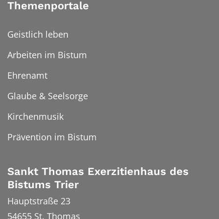
Themenportale
Geistlich leben
Arbeiten im Bistum
Ehrenamt
Glaube & Seelsorge
Kirchenmusik
Prävention im Bistum
Sankt Thomas Exerzitienhaus des
Bistums Trier
Hauptstraße 23
54655
St. Thomas