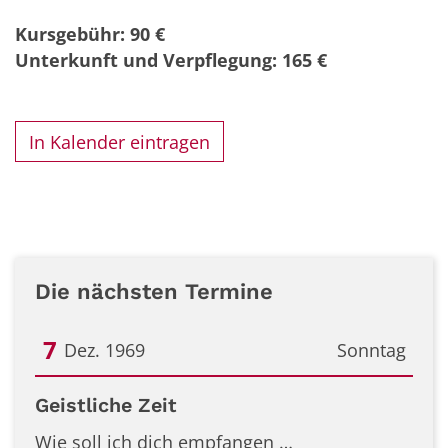
Kursgebühr: 90 €
Unterkunft und Verpflegung: 165 €
In Kalender eintragen
Die nächsten Termine
7
Dez. 1969
Sonntag
Datum: 7. Dezember 1969
Geistliche Zeit
Wie soll ich dich empfangen …