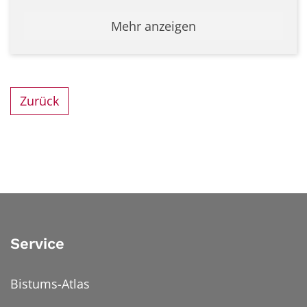
Mehr anzeigen
Zurück
Service
Bistums-Atlas