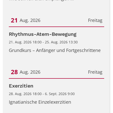
21
Aug. 2026
Freitag
Datum: 21. August 2026
Rhythmus-Atem-Bewegung
21. Aug. 2026 18:00 - 25. Aug. 2026 13:30
Grundkurs – Anfänger und Fortgeschrittene
28
Aug. 2026
Freitag
Datum: 28. August 2026
Exerzitien
28. Aug. 2026 18:00 - 6. Sept. 2026 9:00
Ignatianische Einzelexerzitien