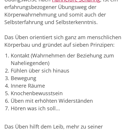
erfahrungsbezogener Übungsweg der
Körperwahrnehmung und somit auch der
Selbsterfahrung und Selbsterkenntnis.
Das Üben orientiert sich ganz am menschlichen
Körperbau und gründet auf sieben Prinzipen:
Kontakt (Wahrnehmen der Beziehung zum
Naheliegenden)
Fühlen über sich hinaus
Bewegung
Innere Räume
Knochenbewusstsein
Üben mit erhöhten Widerständen
Hören was ich soll...
Das Üben hilft dem Leib, mehr zu seiner