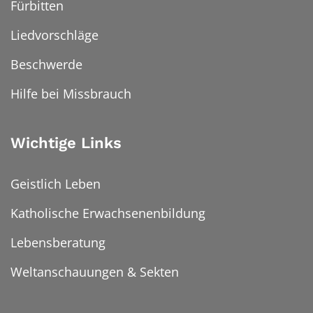
Fürbitten
Liedvorschläge
Beschwerde
Hilfe bei Missbrauch
Wichtige Links
Geistlich Leben
Katholische Erwachsenenbildung
Lebensberatung
Weltanschauungen & Sekten