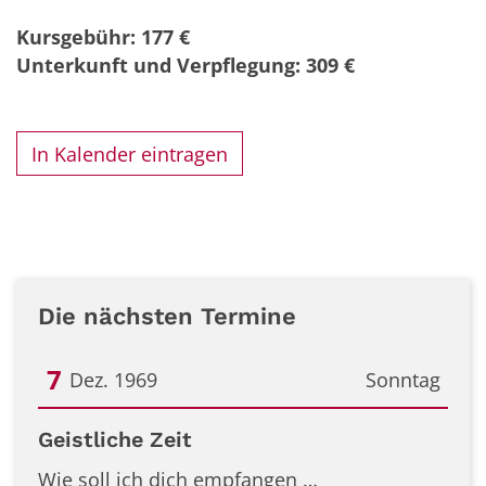
Kursgebühr: 177 €
Unterkunft und Verpflegung: 309 €
In Kalender eintragen
Die nächsten Termine
7
Dez. 1969
Sonntag
Datum: 7. Dezember 1969
Geistliche Zeit
Wie soll ich dich empfangen …