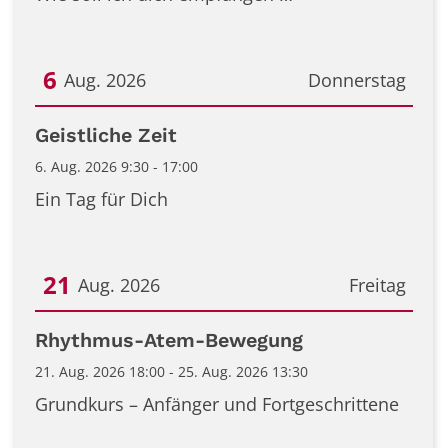
6
Aug. 2026
Donnerstag
Datum: 6. August 2026
Geistliche Zeit
6. Aug. 2026 9:30 - 17:00
Ein Tag für Dich
21
Aug. 2026
Freitag
Datum: 21. August 2026
Rhythmus-Atem-Bewegung
21. Aug. 2026 18:00 - 25. Aug. 2026 13:30
Grundkurs – Anfänger und Fortgeschrittene