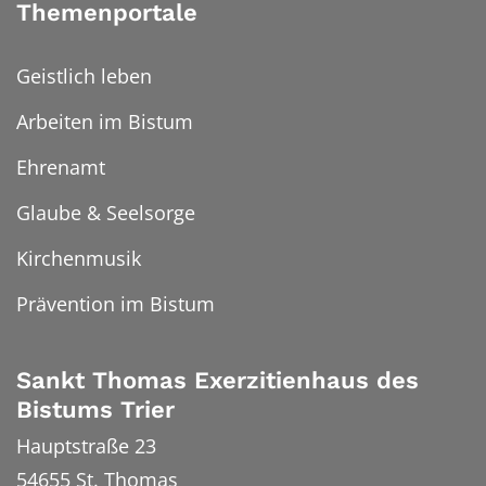
Themenportale
Geistlich leben
Arbeiten im Bistum
Ehrenamt
Glaube & Seelsorge
Kirchenmusik
Prävention im Bistum
Sankt Thomas Exerzitienhaus des
Bistums Trier
Hauptstraße 23
54655
St. Thomas