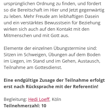
ursprünglichen Ordnung zu finden, und fördert
so die Bereitschaft im Hier und Jetzt gegenwärtig
zu leben. Mehr Freude am leibhaftigen Dasein
und ein verstärktes Bewusstsein für Beziehung
wirken sich auch auf den Kontakt mit den
Mitmenschen und mit Gott aus.
Elemente der einzelnen Übungstermine sind:
Sitzen im Schweigen, Übungen auf dem Boden
im Liegen, im Stand und im Gehen, Austausch,
Teilnahme am Gottesdienst.
Eine endgültige Zusage der Teilnahme erfolgt
erst nach Rücksprache mit der Referentin!
Begleitung:
Hedi Loeff
, Köln
Teilnehmerzahl: 10