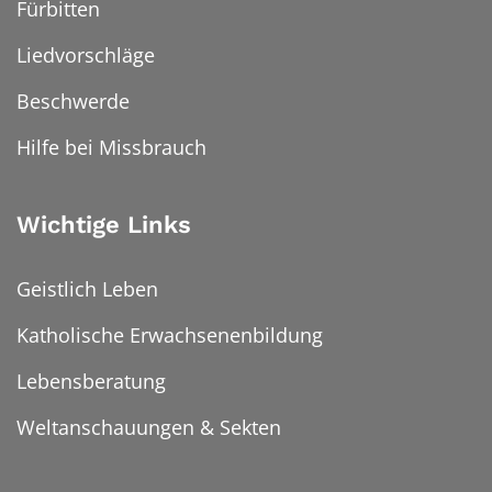
Fürbitten
Liedvorschläge
Beschwerde
Hilfe bei Missbrauch
Wichtige Links
Geistlich Leben
Katholische Erwachsenenbildung
Lebensberatung
Weltanschauungen & Sekten