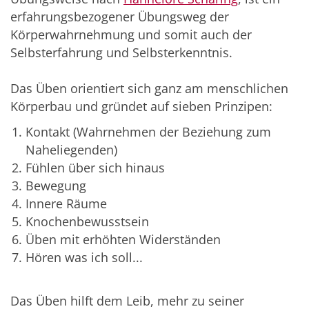
erfahrungsbezogener Übungsweg der
Körperwahrnehmung und somit auch der
Selbsterfahrung und Selbsterkenntnis.
Das Üben orientiert sich ganz am menschlichen
Körperbau und gründet auf sieben Prinzipen:
Kontakt (Wahrnehmen der Beziehung zum
Naheliegenden)
Fühlen über sich hinaus
Bewegung
Innere Räume
Knochenbewusstsein
Üben mit erhöhten Widerständen
Hören was ich soll...
Das Üben hilft dem Leib, mehr zu seiner