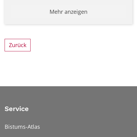
Mehr anzeigen
Zurück
Service
Bistums-Atlas