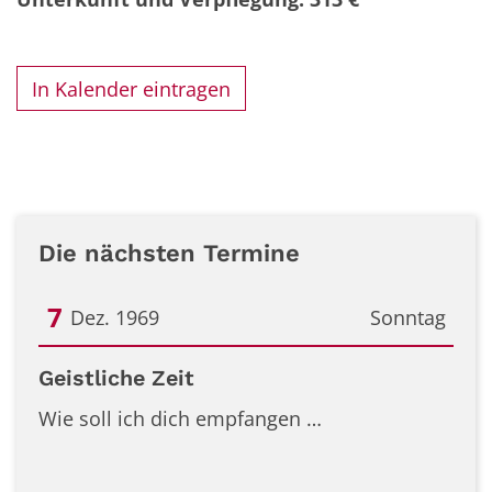
In Kalender eintragen
Die nächsten Termine
7
Dez. 1969
Sonntag
Datum: 7. Dezember 1969
Geistliche Zeit
Wie soll ich dich empfangen …