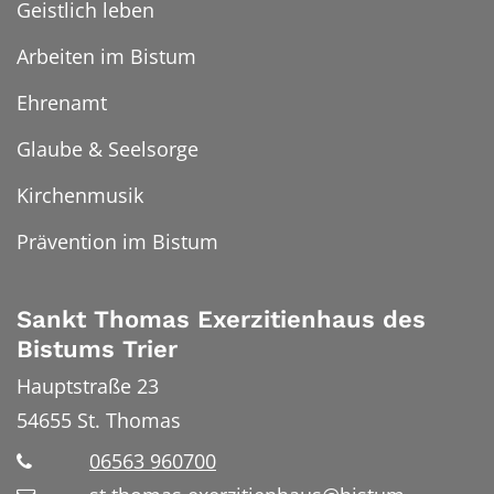
Geistlich leben
Arbeiten im Bistum
Ehrenamt
Glaube & Seelsorge
Kirchenmusik
Prävention im Bistum
Sankt Thomas Exerzitienhaus des
Bistums Trier
Hauptstraße 23
54655
St. Thomas
06563 960700