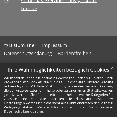
st.thomas.exerzitienhaus@bistum-
trier.de
© Bistum Trier
Impressum
Datenschutzerklärung
Barrierefreiheit
✕
Ihre Wahlmöglichkeiten bezüglich Cookies
Wir möchten Ihnen ein optimales Webseiten-Erlebnis zu bieten. Dazu
verwenden wir Cookies, die für das Funktionieren unserer Website
notwendig sind. Mit Ihrer Zustimmung verwenden wir auch Cookies,
die zur Anzeige externer Inhalte oder zu anonymen Statistikzwecken
genutzt werden. Sie können selbst entscheiden, welche Kategorien Sie
zulassen möchten. Bitte beachten Sie, dass auf Basis Ihrer
Einstellungen womöglich nicht mehr alle Funktionalitäten der Seite zur
Verfügung stehen. Weitere Informationen finden Sie in unserer
Datenschutzerklärung
.