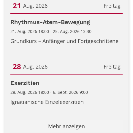
21
Aug. 2026
Freitag
Datum: 21. August 2026
Rhythmus-Atem-Bewegung
21. Aug. 2026 18:00 - 25. Aug. 2026 13:30
Grundkurs – Anfänger und Fortgeschrittene
28
Aug. 2026
Freitag
Datum: 28. August 2026
Exerzitien
28. Aug. 2026 18:00 - 6. Sept. 2026 9:00
Ignatianische Einzelexerzitien
Mehr anzeigen