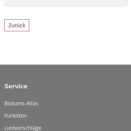
Zurück
Service
Bistums-Atlas
Fürbitten
Liedvorschläge