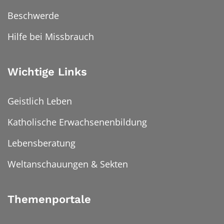
Beschwerde
Hilfe bei Missbrauch
Wichtige Links
Geistlich Leben
Katholische Erwachsenenbildung
Lebensberatung
Weltanschauungen & Sekten
Themenportale