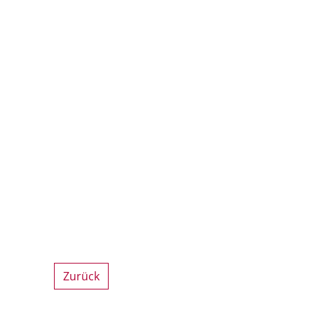
Zurück