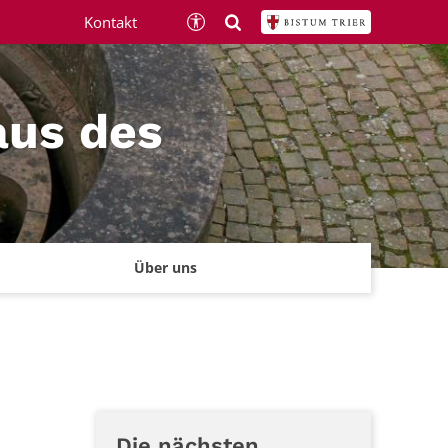
Kontakt
aus des
Über uns
Die nächsten